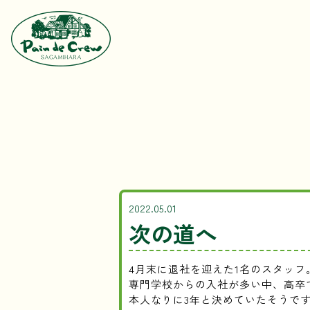
2022.05.01
次の道へ
4月末に退社を迎えた1名のスタッフ
専門学校からの入社が多い中、高卒
本人なりに3年と決めていたそうで