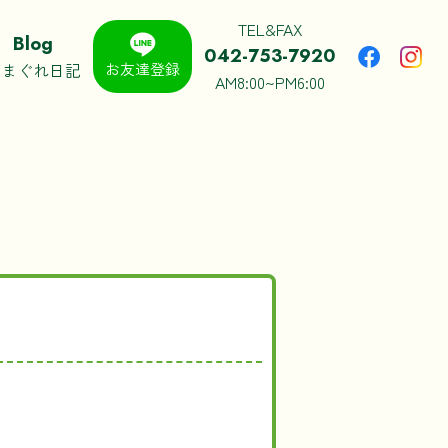
TEL&FAX
Blog
042-753-7920
きまぐれ日記
お友達登録
AM8:00~PM6:00