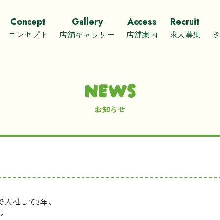
Concept
Gallery
Access
Recruit
コンセプト
店舗ギャラリー
店舗案内
求人募集
NEWS
お知らせ
。
で入社して3年。
す。