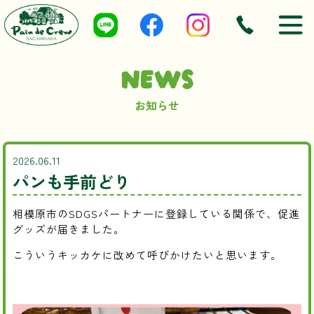
NEWS
お知らせ
2026.06.11
パンも手前どり
相模原市のSDGSパートナーに登録している関係で、促進
グッズが届きました。
こういうキッカケに改めて呼びかけたいと思います。