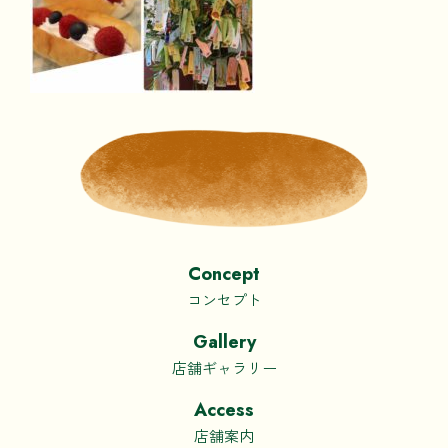
Concept
コンセプト
Gallery
店舗ギャラリー
Access
店舗案内