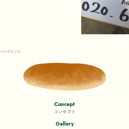
パーマリンク
Concept
コンセプト
Gallery