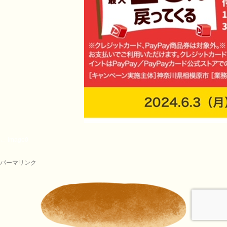
image0
パーマリンク